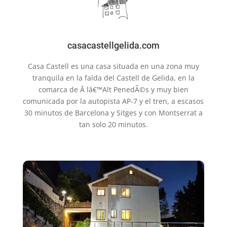
casacastellgelida.com
Casa Castell es una casa situada en una zona muy
tranquila en la falda del Castell de Gelida, en la
comarca de Â lâ€™Alt PenedÃ©s y muy bien
comunicada por la autopista AP-7 y el tren, a escasos
30 minutos de Barcelona y Sitges y con Montserrat a
tan solo 20 minutos.