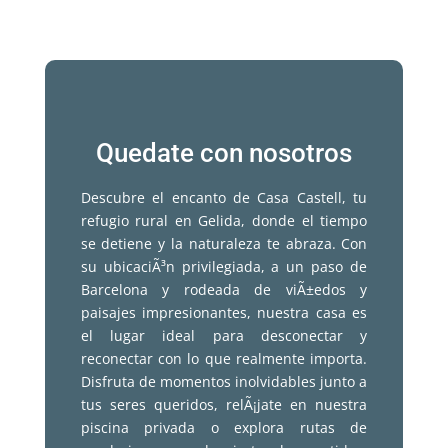
Quedate con nosotros
Descubre el encanto de Casa Castell, tu
refugio rural en Gelida, donde el tiempo
se detiene y la naturaleza te abraza. Con
su ubicaciÃ³n privilegiada, a un paso de
Barcelona y rodeada de viÃ±edos y
paisajes impresionantes, nuestra casa es
el lugar ideal para desconectar y
reconectar con lo que realmente importa.
Disfruta de momentos inolvidables junto a
tus seres queridos, relÃ¡jate en nuestra
piscina privada o explora rutas de