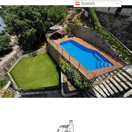
Spanish